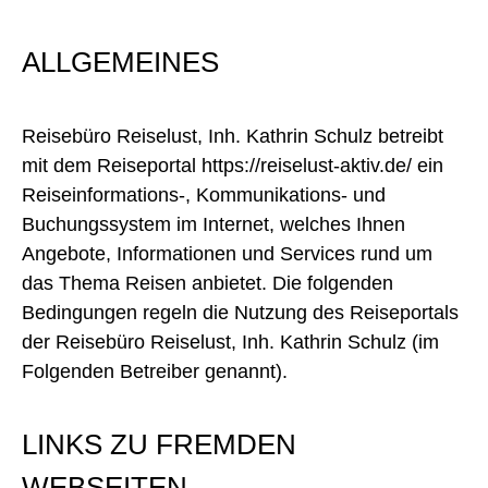
ALLGEMEINES
Reisebüro Reiselust, Inh. Kathrin Schulz betreibt
mit dem Reiseportal https://reiselust-aktiv.de/ ein
Reiseinformations-, Kommunikations- und
Buchungssystem im Internet, welches Ihnen
Angebote, Informationen und Services rund um
das Thema Reisen anbietet. Die folgenden
Bedingungen regeln die Nutzung des Reiseportals
der Reisebüro Reiselust, Inh. Kathrin Schulz (im
Folgenden Betreiber genannt).
LINKS ZU FREMDEN
WEBSEITEN