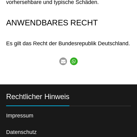
vorhersehbare und typische Schäden.
ANWENDBARES RECHT
Es gilt das Recht der Bundesrepublik Deutschland.
Rechtlicher Hinweis
Impressum
Datenschutz