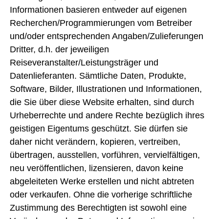
Informationen basieren entweder auf eigenen
Recherchen/Programmierungen vom Betreiber
und/oder entsprechenden Angaben/Zulieferungen
Dritter, d.h. der jeweiligen
Reiseveranstalter/Leistungsträger und
Datenlieferanten. Sämtliche Daten, Produkte,
Software, Bilder, Illustrationen und Informationen,
die Sie über diese Website erhalten, sind durch
Urheberrechte und andere Rechte bezüglich ihres
geistigen Eigentums geschützt. Sie dürfen sie
daher nicht verändern, kopieren, vertreiben,
übertragen, ausstellen, vorführen, vervielfältigen,
neu veröffentlichen, lizensieren, davon keine
abgeleiteten Werke erstellen und nicht abtreten
oder verkaufen. Ohne die vorherige schriftliche
Zustimmung des Berechtigten ist sowohl eine